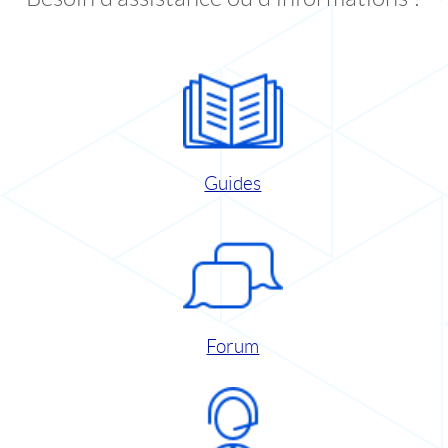
Guides
Forum